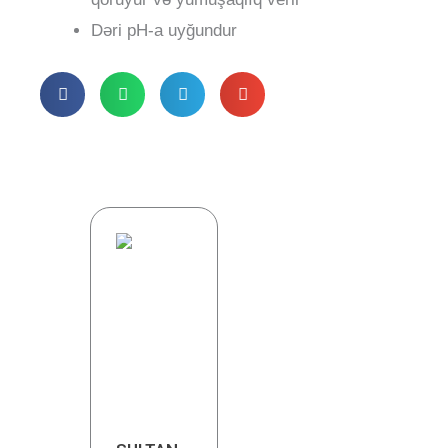
Dəri pH-a uyğundur