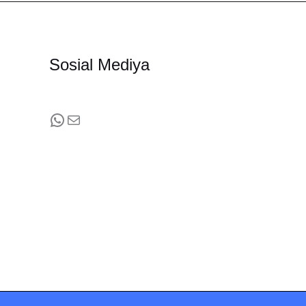
Sosial Mediya