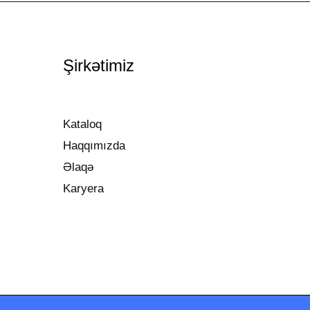
Şirkətimiz
Kataloq
Haqqımızda
Əlaqə
Karyera